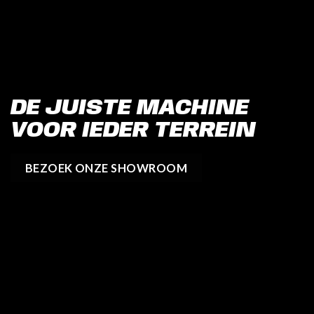
DE JUISTE MACHINE
VOOR IEDER TERREIN
BEZOEK ONZE SHOWROOM