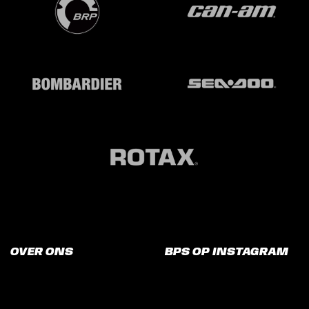
OVER ONS
BPS OP INSTAGRAM
BPS is opgericht in 2008