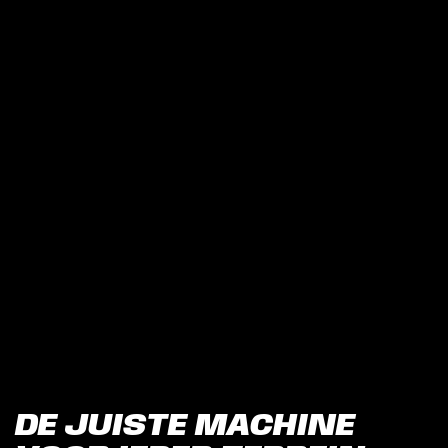
DE JUISTE MACHINE