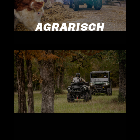
AGRARISCH