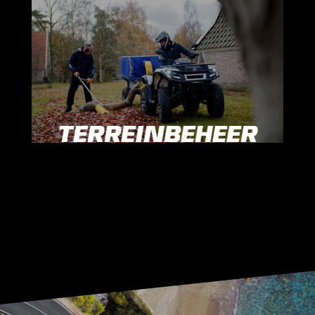
TERREINBEHEER