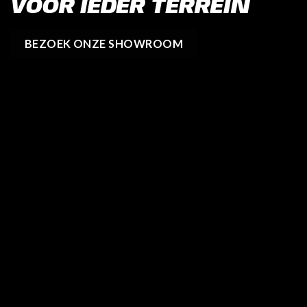
VOOR IEDER TERREIN
BEZOEK ONZE SHOWROOM