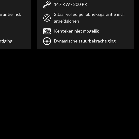
147 KW / 200 PK
rantie incl.
2 Jaar volledige fabrieksgarantie incl.
arbeidslonen
Kenteken niet mogelijk
tiging
Dynamische stuurbekrachtiging