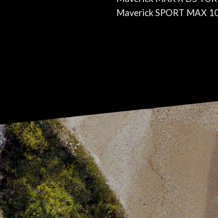
Maverick SPORT MAX 1