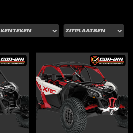
KENTEKEN
ZITPLAATSEN