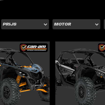
PRIJS
MOTOR