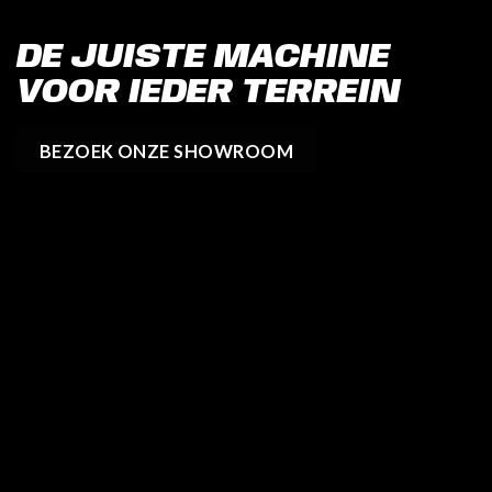
DE JUISTE MACHINE
VOOR IEDER TERREIN
BEZOEK ONZE SHOWROOM