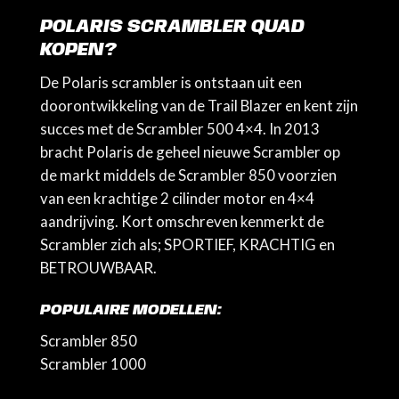
POLARIS SCRAMBLER QUAD
KOPEN?
De Polaris scrambler is ontstaan uit een
doorontwikkeling van de Trail Blazer en kent zijn
succes met de Scrambler 500 4×4. In 2013
bracht Polaris de geheel nieuwe Scrambler op
de markt middels de Scrambler 850 voorzien
van een krachtige 2 cilinder motor en 4×4
aandrijving. Kort omschreven kenmerkt de
Scrambler zich als; SPORTIEF, KRACHTIG en
BETROUWBAAR.
POPULAIRE MODELLEN:
Scrambler 850
Scrambler 1000