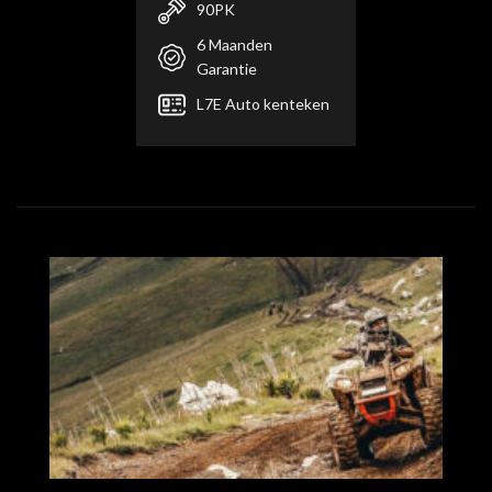
90PK
6 Maanden
Garantie
L7E Auto kenteken