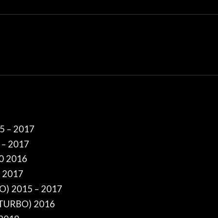
5 – 2017
 – 2017
0 2016
– 2017
O) 2015 – 2017
(TURBO) 2016