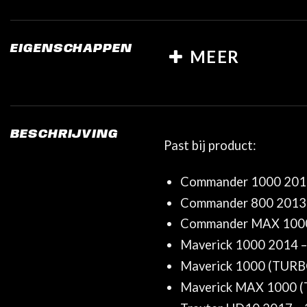
EIGENSCHAPPEN
MEER
BESCHRIJVING
Past bij product:
Commander 1000 201
Commander 800 2013
Commander MAX 100
Maverick 1000 2014 
Maverick 1000 (TURB
Maverick MAX 1000 