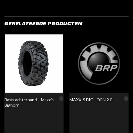
GERELATEERDE PRODUCTEN
Basis achterband – Maxxis
MAXXIS BIGHORN 2.0
Bighorn