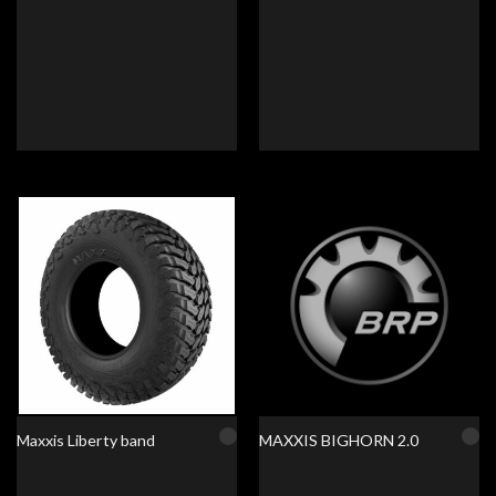
Maxxis Liberty band
MAXXIS BIGHORN 2.0