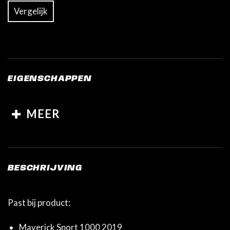
Vergelijk
EIGENSCHAPPEN
MEER
BESCHRIJVING
Past bij product:
Maverick Sport 1000 2019