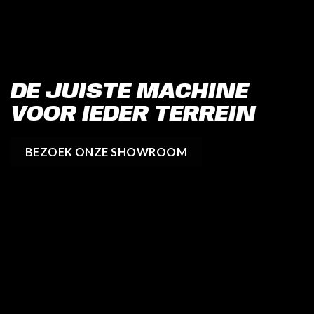
DE JUISTE MACHINE
VOOR IEDER TERREIN
BEZOEK ONZE SHOWROOM