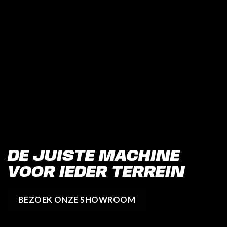
DE JUISTE MACHINE
VOOR IEDER TERREIN
BEZOEK ONZE SHOWROOM