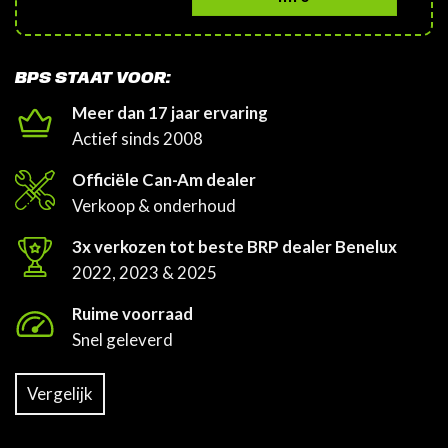
BPS STAAT VOOR:
Meer dan 17 jaar ervaring
Actief sinds 2008
Officiële Can-Am dealer
Verkoop & onderhoud
3x verkozen tot beste BRP dealer Benelux
2022, 2023 & 2025
Ruime voorraad
Snel geleverd
Vergelijk