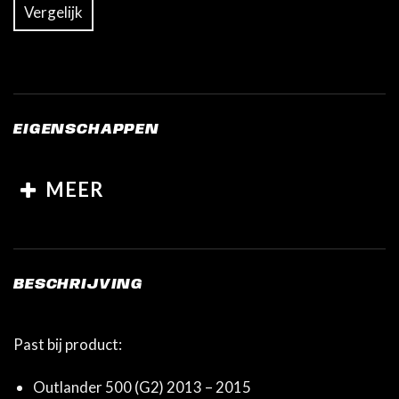
Vergelijk
EIGENSCHAPPEN
MEER
BESCHRIJVING
Past bij product:
Outlander 500 (G2) 2013 – 2015