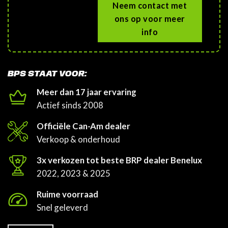
Neem contact met
ons op voor meer
info
BPS STAAT VOOR:
Meer dan 17 jaar ervaring
Actief sinds 2008
Officiële Can-Am dealer
Verkoop & onderhoud
3x verkozen tot beste BRP dealer Benelux
2022, 2023 & 2025
Ruime voorraad
Snel geleverd