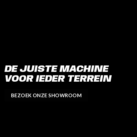
DE JUISTE MACHINE
VOOR IEDER TERREIN
BEZOEK ONZE SHOWROOM