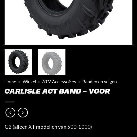
Home
»
Winkel
»
ATV Accessoires
»
Banden en velgen
CARLISLE ACT BAND – VOOR
G2 (alleen XT modellen van 500-1000)