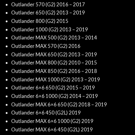
Outlander 570 (G2) 2016 – 2017
Outlander 650 (G2) 2013 – 2019
Outlander 800 (G2) 2015
Outlander 1000 (G2) 2013 – 2019
Outlander MAX 500 (G2) 2013 – 2014
Outlander MAX 570 (G2) 2016
Outlander MAX 650 (G2) 2013 – 2019
Outlander MAX 800 (G2) 2010 – 2015
Outlander MAX 850 (G2) 2016 – 2018
Outlander MAX 1000 (G2) 2013 – 2019
Outlander 6×6 650 (G2) 2015 – 2019
Outlander 6×6 1000 (G2) 2014 – 2019
Outlander MAX 6×6 650 (G2) 2018 – 2019
Outlander 6×6 450 (G2L) 2019
Outlander MAX 6×6 1000 (G2) 2019
Outlander MAX 6×6 450 (G2L) 2019