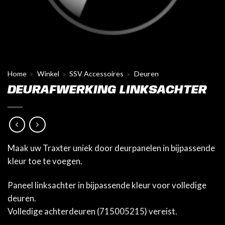
Home
»
Winkel
»
SSV Accessoires
»
Deuren
DEURAFWERKING LINKSACHTER
Maak uw Traxter uniek door deurpanelen in bijpassende
kleur toe te voegen.
Paneel linksachter in bijpassende kleur voor volledige
deuren.
Volledige achterdeuren (715005215) vereist.