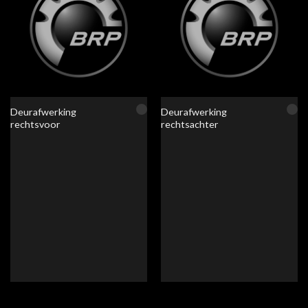
Deurafwerking
Deurafwerking
rechtsvoor
rechtsachter