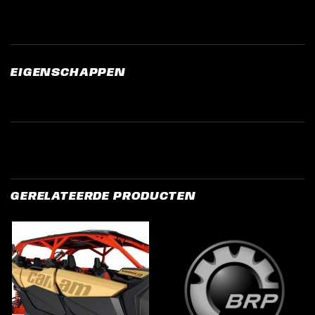
EIGENSCHAPPEN
GERELATEERDE PRODUCTEN