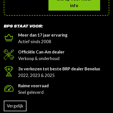
info
BPS STAAT VOOR:
Meer dan 17 jaar ervaring
Actief sinds 2008
Officiële Can-Am dealer
Verkoop & onderhoud
3x verkozen tot beste BRP dealer Benelux
2022, 2023 & 2025
Ruime voorraad
Snel geleverd
Vergelijk