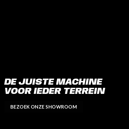
DE JUISTE MACHINE
VOOR IEDER TERREIN
BEZOEK ONZE SHOWROOM