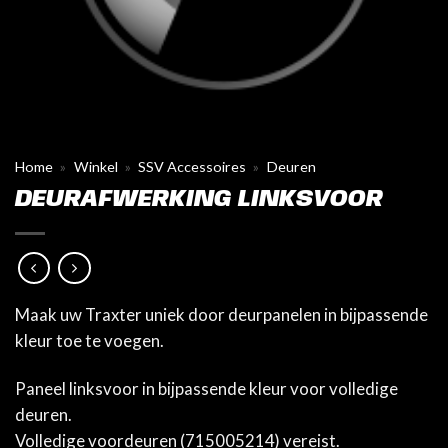
Home
»
Winkel
»
SSV Accessoires
»
Deuren
DEURAFWERKING LINKSVOOR
Maak uw Traxter uniek door deurpanelen in bijpassende
kleur toe te voegen.
Paneel linksvoor in bijpassende kleur voor volledige
deuren.
Volledige voordeuren (715005214) vereist.