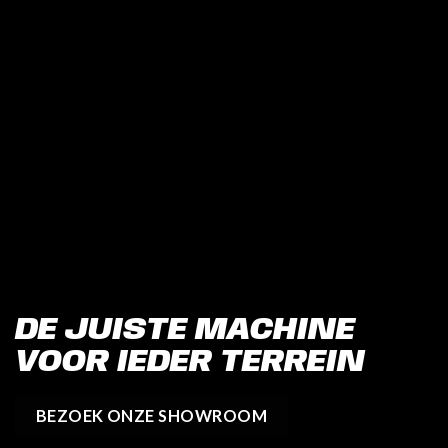
DE JUISTE MACHINE
VOOR IEDER TERREIN
BEZOEK ONZE SHOWROOM