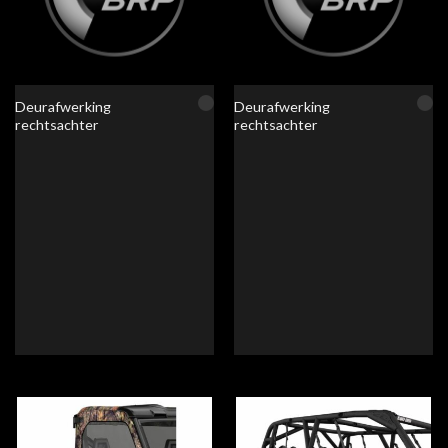
Deurafwerking
Deurafwerking
rechtsachter
rechtsachter