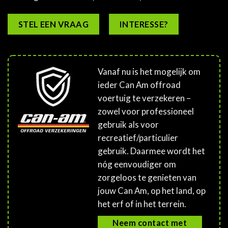
STEL EEN VRAAG
INTERESSE?
Vanaf nu is het mogelijk om
ieder Can Am offroad
voertuig te verzekeren –
zowel voor professioneel
gebruik als voor
recreatief/particulier
gebruik. Daarmee wordt het
nóg eenvoudiger om
zorgeloos te genieten van
jouw Can Am, op het land, op
het erf of in het terrein.
Neem contact met