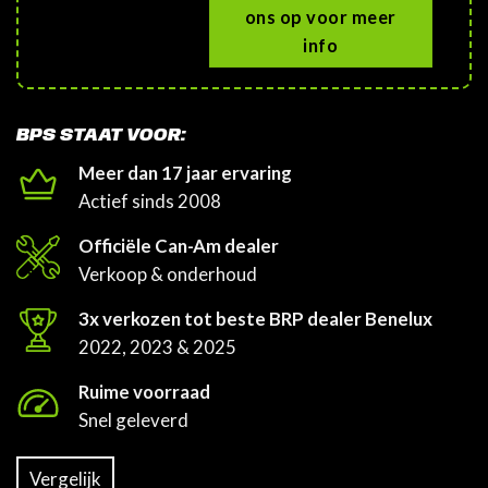
ons op voor meer
info
BPS STAAT VOOR:
Meer dan 17 jaar ervaring
Actief sinds 2008
Officiële Can-Am dealer
Verkoop & onderhoud
3x verkozen tot beste BRP dealer Benelux
2022, 2023 & 2025
Ruime voorraad
Snel geleverd
Vergelijk