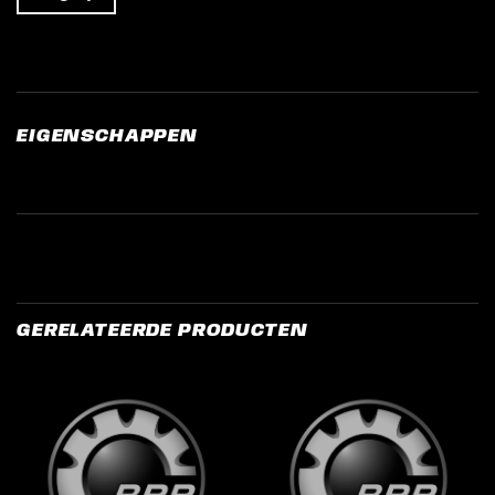
EIGENSCHAPPEN
GERELATEERDE PRODUCTEN