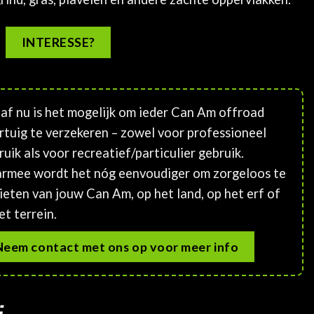
INTERESSE?
af nu is het mogelijk om ieder Can Am offroad
rtuig te verzekeren – zowel voor professioneel
ruik als voor recreatief/particulier gebruik.
rmee wordt het nóg eenvoudiger om zorgeloos te
ieten van jouw Can Am, op het land, op het erf of
et terrein.
Neem contact met ons op voor meer info
: