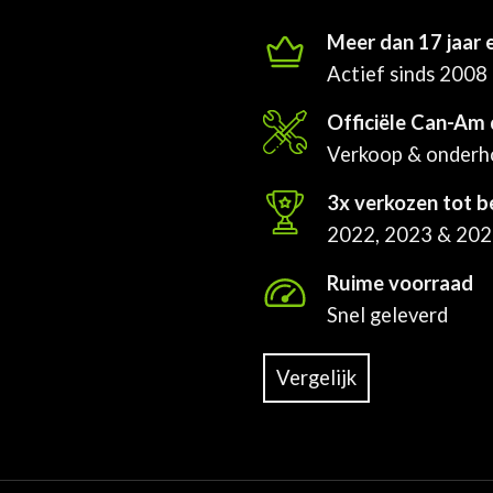
Meer dan 17 jaar 
Actief sinds 2008
Officiële Can-Am 
Verkoop & onder
3x verkozen tot b
2022, 2023 & 20
Ruime voorraad
Snel geleverd
Vergelijk