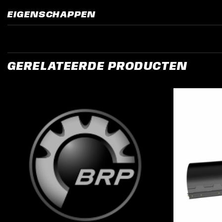
EIGENSCHAPPEN
GERELATEERDE PRODUCTEN