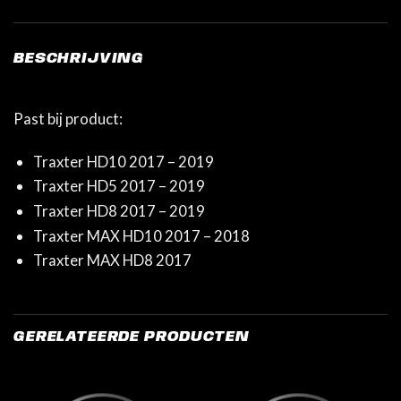
BESCHRIJVING
Past bij product:
Traxter HD10 2017 – 2019
Traxter HD5 2017 – 2019
Traxter HD8 2017 – 2019
Traxter MAX HD10 2017 – 2018
Traxter MAX HD8 2017
GERELATEERDE PRODUCTEN