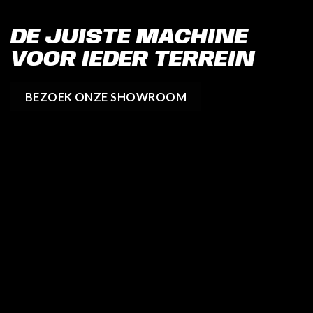
DE JUISTE MACHINE
VOOR IEDER TERREIN
BEZOEK ONZE SHOWROOM