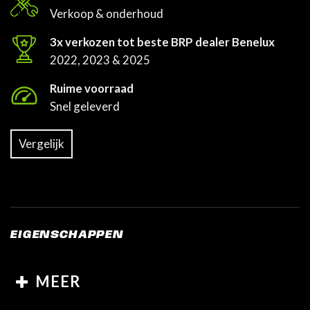
Verkoop & onderhoud
3x verkozen tot beste BRP dealer Benelux
2022, 2023 & 2025
Ruime voorraad
Snel geleverd
Vergelijk
EIGENSCHAPPEN
MEER