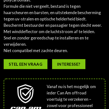
Formule die niet vergeelt, bestand is tegen
haarscheuren en barsten, en uitstekende bescherming
tegen uv-stralen en optische helderheid biedt.
Beschermt bestuurder en passagier tegen slecht weer.
Met winddeflector om de luchtstroom af te leiden.
Snel en zonder gereedschap te installeren en te
verwijderen.
Niet compatibel met zachte deuren.
STEL EEN VRAAG
INTERESSE?
Vanaf nu is het mogelijk om
ieder Can Am offroad
voertuig te verzekeren –
zowel voor professioneel