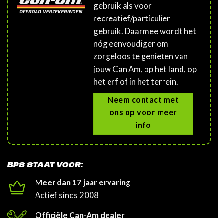
gebruik als voor
recreatief/particulier
gebruik. Daarmee wordt het
nóg eenvoudiger om
zorgeloos te genieten van
jouw Can Am, op het land, op
het erf of in het terrein.
Neem contact met
ons op voor meer
info
BPS STAAT VOOR:
Meer dan 17 jaar ervaring
Actief sinds 2008
Officiële Can-Am dealer