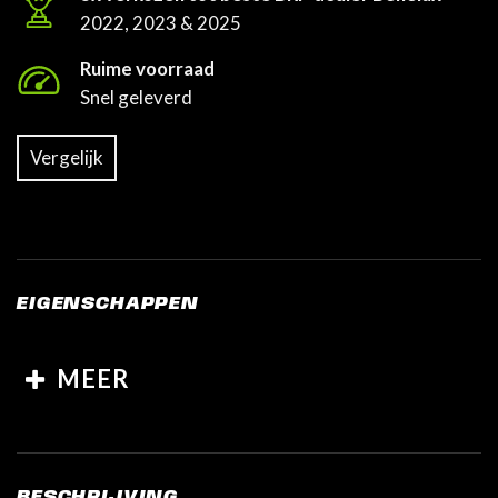
2022, 2023 & 2025
Ruime voorraad
Snel geleverd
Vergelijk
EIGENSCHAPPEN
MEER
BESCHRIJVING