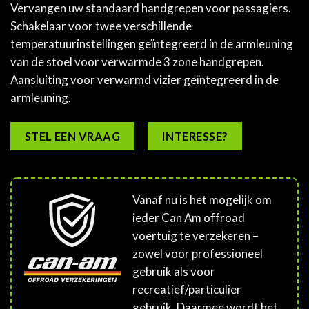
Vervangen uw standaard handgrepen voor passagiers.
Schakelaar voor twee verschillende
temperatuurinstellingen geïntegreerd in de armleuning
van de stoel voor verwarmde 3 zone handgrepen.
Aansluiting voor verwarmd vizier geïntegreerd in de
armleuning.
STEL EEN VRAAG
INTERESSE?
Vanaf nu is het mogelijk om
ieder Can Am offroad
voertuig te verzekeren –
zowel voor professioneel
gebruik als voor
recreatief/particulier
gebruik. Daarmee wordt het