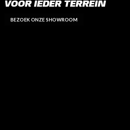
VOOR IEDER TERREIN
BEZOEK ONZE SHOWROOM