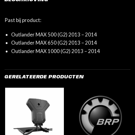
Past bij product:
Outlander MAX 500 (G2) 2013 – 2014
Outlander MAX 650 (G2) 2013 – 2014
Outlander MAX 1000 (G2) 2013 – 2014
GERELATEERDE PRODUCTEN