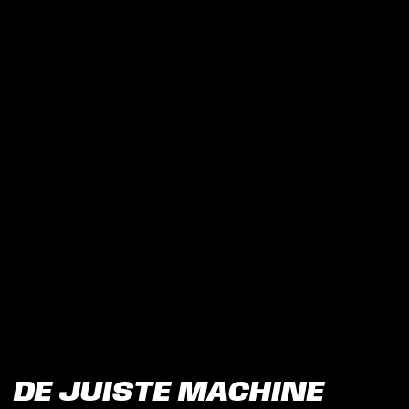
DE JUISTE MACHINE