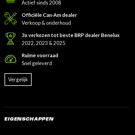
Actief sinds 2008
Officiële Can-Am dealer
Verkoop & onderhoud
3x verkozen tot beste BRP dealer Benelux
2022, 2023 & 2025
Ruime voorraad
Snel geleverd
Vergelijk
EIGENSCHAPPEN