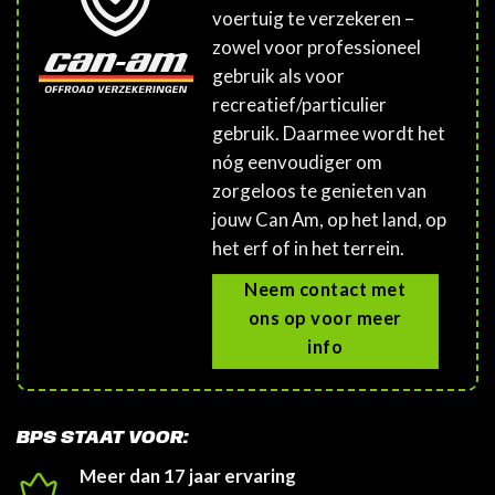
voertuig te verzekeren –
zowel voor professioneel
gebruik als voor
recreatief/particulier
gebruik. Daarmee wordt het
nóg eenvoudiger om
zorgeloos te genieten van
jouw Can Am, op het land, op
het erf of in het terrein.
Neem contact met
ons op voor meer
info
BPS STAAT VOOR:
Meer dan 17 jaar ervaring