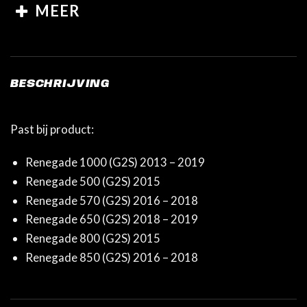
MEER
BESCHRIJVING
Past bij product:
Renegade 1000 (G2S) 2013 – 2019
Renegade 500 (G2S) 2015
Renegade 570 (G2S) 2016 – 2018
Renegade 650 (G2S) 2018 – 2019
Renegade 800 (G2S) 2015
Renegade 850 (G2S) 2016 – 2018