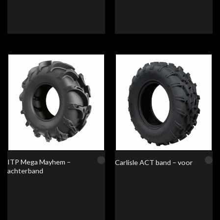
ITP Mega Mayhem –
Carlisle ACT band – voor
achterband