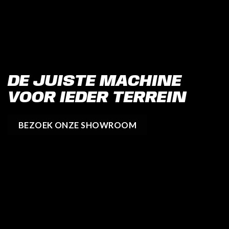
DE JUISTE MACHINE
VOOR IEDER TERREIN
BEZOEK ONZE SHOWROOM