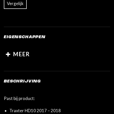
Vergelijk
EIGENSCHAPPEN
MEER
BESCHRIJVING
Past bij product:
Traxter HD10 2017 – 2018