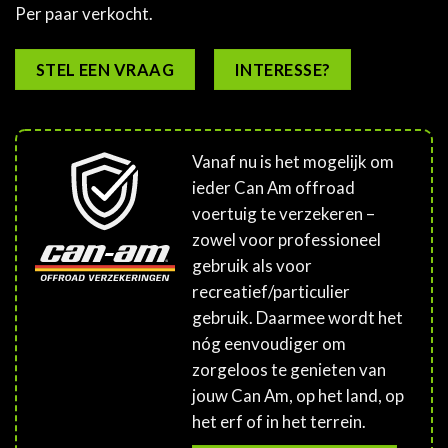
Per paar verkocht.
STEL EEN VRAAG
INTERESSE?
Vanaf nu is het mogelijk om
ieder Can Am offroad
voertuig te verzekeren –
zowel voor professioneel
gebruik als voor
recreatief/particulier
gebruik. Daarmee wordt het
nóg eenvoudiger om
zorgeloos te genieten van
jouw Can Am, op het land, op
het erf of in het terrein.