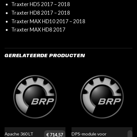
Traxter HD5 2017 – 2018
Traxter HD8 2017 – 2018
Traxter MAX HD10 2017 – 2018
Traxter MAX HD8 2017
GERELATEERDE PRODUCTEN
Apache 360 LT
DPS-module voor
€
714,57