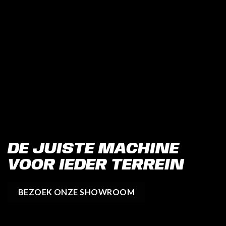
DE JUISTE MACHINE
VOOR IEDER TERREIN
BEZOEK ONZE SHOWROOM