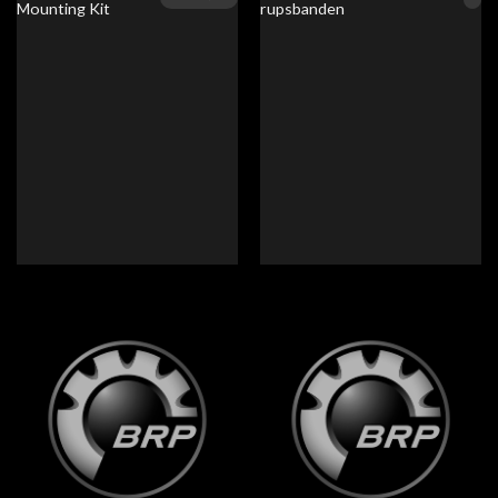
Mounting Kit
rupsbanden