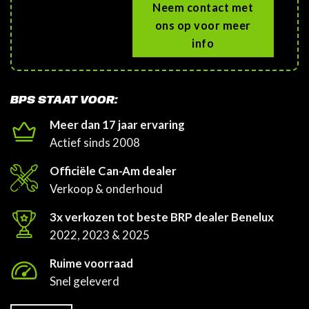
Neem contact met
ons op voor meer
info
BPS STAAT VOOR:
Meer dan 17 jaar ervaring
Actief sinds 2008
Officiële Can-Am dealer
Verkoop & onderhoud
3x verkozen tot beste BRP dealer Benelux
2022, 2023 & 2025
Ruime voorraad
Snel geleverd