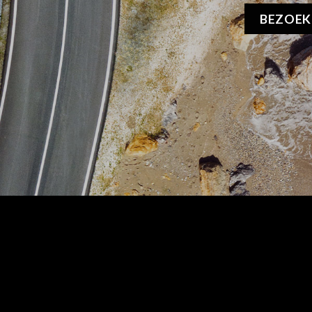
BEZOE