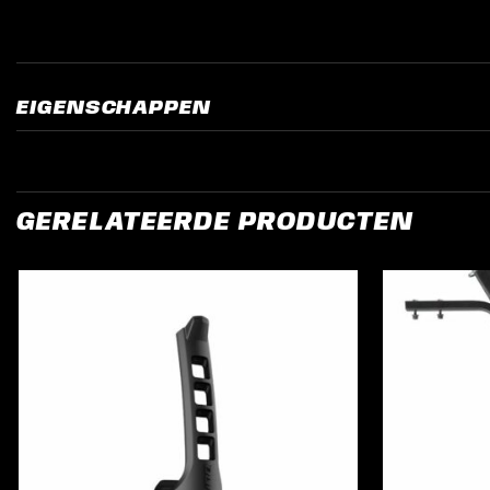
EIGENSCHAPPEN
GERELATEERDE PRODUCTEN