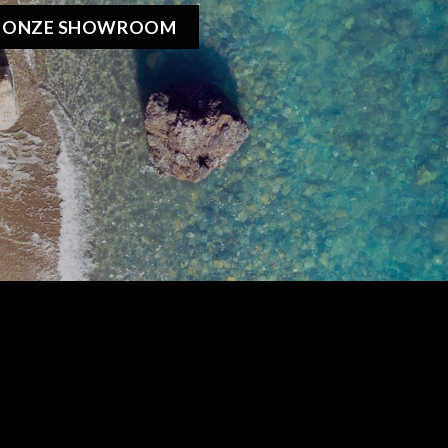
K ONZE SHOWROOM