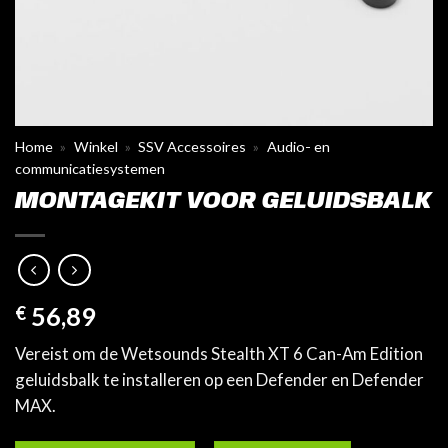
Home
»
Winkel
»
SSV Accessoires
»
Audio- en
communicatiesystemen
MONTAGEKIT VOOR GELUIDSBALK
€
56,89
Vereist om de Wetsounds Stealth XT 6 Can-Am Edition
geluidsbalk te installeren op een Defender en Defender
MAX.