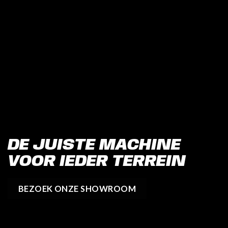
DE JUISTE MACHINE
VOOR IEDER TERREIN
BEZOEK ONZE SHOWROOM