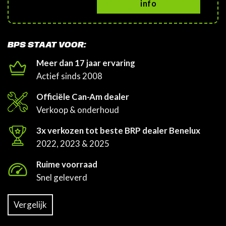
info
BPS STAAT VOOR:
Meer dan 17 jaar ervaring
Actief sinds 2008
Officiële Can-Am dealer
Verkoop & onderhoud
3x verkozen tot beste BRP dealer Benelux
2022, 2023 & 2025
Ruime voorraad
Snel geleverd
Vergelijk