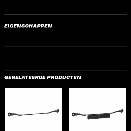
EIGENSCHAPPEN
GERELATEERDE PRODUCTEN