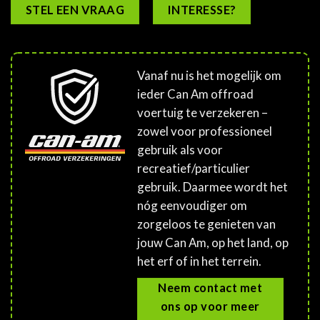
STEL EEN VRAAG
INTERESSE?
Vanaf nu is het mogelijk om
ieder Can Am offroad
voertuig te verzekeren –
zowel voor professioneel
gebruik als voor
recreatief/particulier
gebruik. Daarmee wordt het
nóg eenvoudiger om
zorgeloos te genieten van
jouw Can Am, op het land, op
het erf of in het terrein.
Neem contact met
ons op voor meer