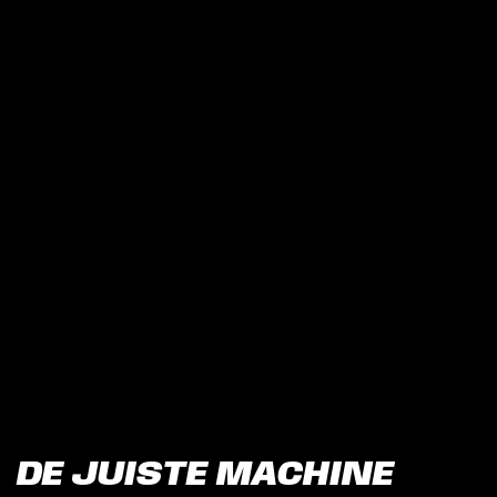
DE JUISTE MACHINE