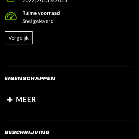
2022, 2023 & 2025
Ruime voorraad
Snel geleverd
Vergelijk
EIGENSCHAPPEN
MEER
BESCHRIJVING