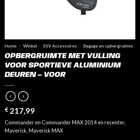
Home
»
Winkel
»
SSV Accessoires
»
Bagage en opbergruimte
OPBERGRUIMTE MET VULLING
VOOR SPORTIEVE ALUMINIUM
DEUREN – VOOR
€
217,99
Commander en Commander MAX 2014 en recenter,
Maverick, Maverick MAX