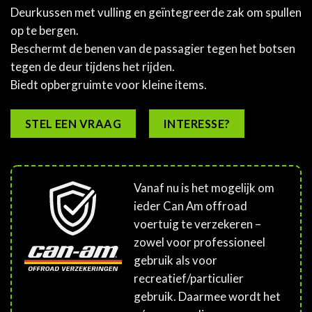
Deurkussen met vulling en geïntegreerde zak om spullen
op te bergen.
Beschermt de benen van de passagier tegen het botsen
tegen de deur tijdens het rijden.
Biedt opbergruimte voor kleine items.
STEL EEN VRAAG
INTERESSE?
Vanaf nu is het mogelijk om
ieder Can Am offroad
voertuig te verzekeren –
zowel voor professioneel
gebruik als voor
recreatief/particulier
gebruik. Daarmee wordt het