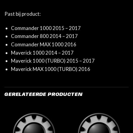
Past bij product:
Commander 1000 2015 – 2017
Commander 800 2014 – 2017
Commander MAX 1000 2016
Maverick 1000 2014 – 2017
Maverick 1000 (TURBO) 2015 – 2017
Maverick MAX 1000 (TURBO) 2016
GERELATEERDE PRODUCTEN