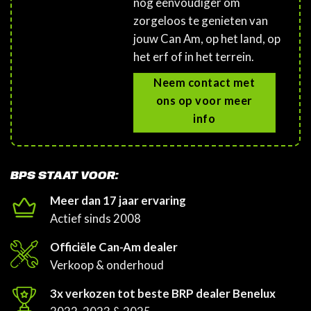
nóg eenvoudiger om
zorgeloos te genieten van
jouw Can Am, op het land, op
het erf of in het terrein.
Neem contact met
ons op voor meer
info
BPS STAAT VOOR:
Meer dan 17 jaar ervaring
Actief sinds 2008
Officiële Can-Am dealer
Verkoop & onderhoud
3x verkozen tot beste BRP dealer Benelux