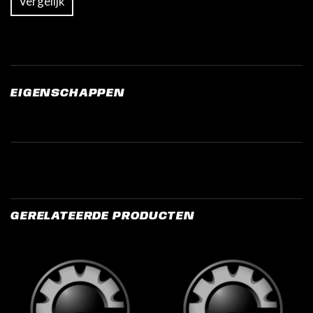
Vergelijk
EIGENSCHAPPEN
GERELATEERDE PRODUCTEN