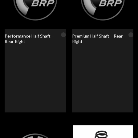
Performance Half Shaft –
Premium Half Shaft – Rear
Rear Right
Right