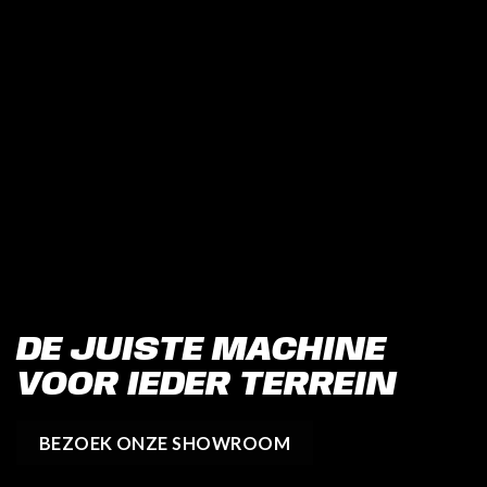
DE JUISTE MACHINE
VOOR IEDER TERREIN
BEZOEK ONZE SHOWROOM