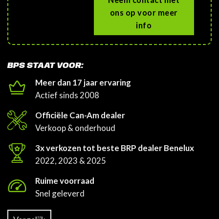
ons op voor meer
info
BPS STAAT VOOR:
Meer dan 17 jaar ervaring
Actief sinds 2008
Officiële Can-Am dealer
Verkoop & onderhoud
3x verkozen tot beste BRP dealer Benelux
2022, 2023 & 2025
Ruime voorraad
Snel geleverd