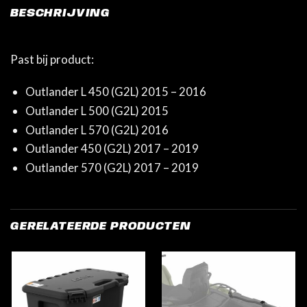
BESCHRIJVING
Past bij product:
Outlander L 450 (G2L) 2015 – 2016
Outlander L 500 (G2L) 2015
Outlander L 570 (G2L) 2016
Outlander 450 (G2L) 2017 – 2019
Outlander 570 (G2L) 2017 – 2019
GERELATEERDE PRODUCTEN