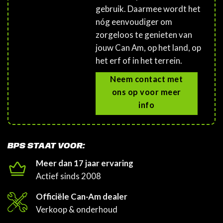
gebruik. Daarmee wordt het
nóg eenvoudiger om
zorgeloos te genieten van
jouw Can Am, op het land, op
het erf of in het terrein.
Neem contact met
ons op voor meer
info
BPS STAAT VOOR:
Meer dan 17 jaar ervaring
Actief sinds 2008
Officiële Can-Am dealer
Verkoop & onderhoud