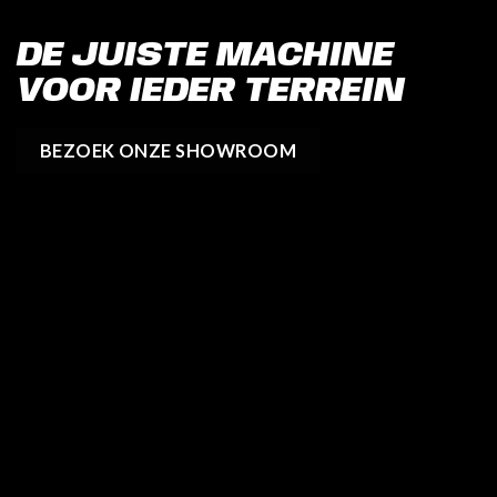
DE JUISTE MACHINE
VOOR IEDER TERREIN
BEZOEK ONZE SHOWROOM