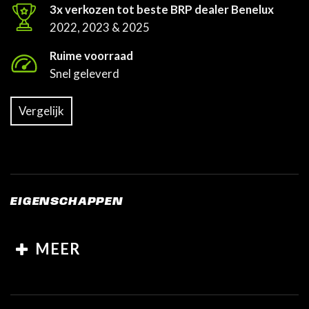
3x verkozen tot beste BRP dealer Benelux
2022, 2023 & 2025
Ruime voorraad
Snel geleverd
Vergelijk
EIGENSCHAPPEN
MEER