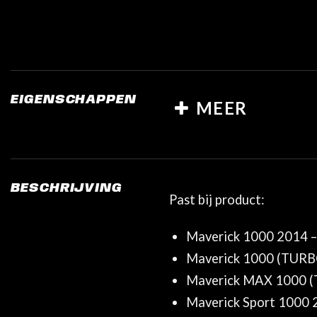
EIGENSCHAPPEN
MEER
BESCHRIJVING
Past bij product:
Maverick 1000 2014 
Maverick 1000 (TURB
Maverick MAX 1000 
Maverick Sport 1000 