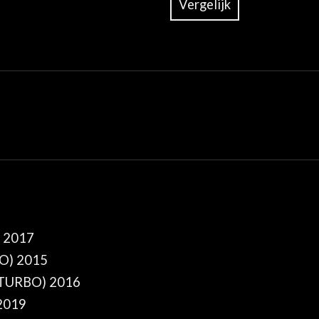
Vergelijk
– 2017
O) 2015
(TURBO) 2016
2019