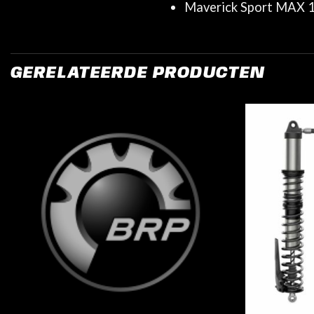
Maverick Sport MAX 
GERELATEERDE PRODUCTEN