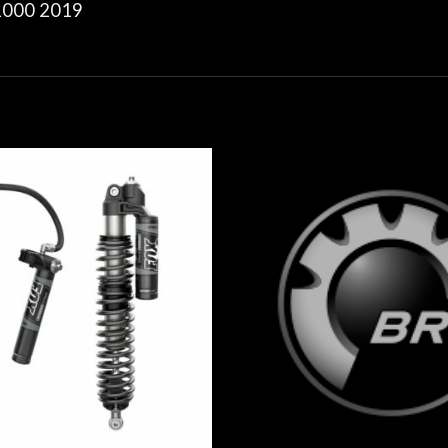
1000 2019