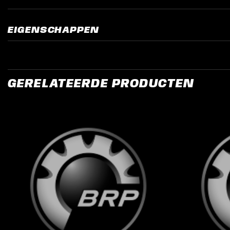
EIGENSCHAPPEN
GERELATEERDE PRODUCTEN