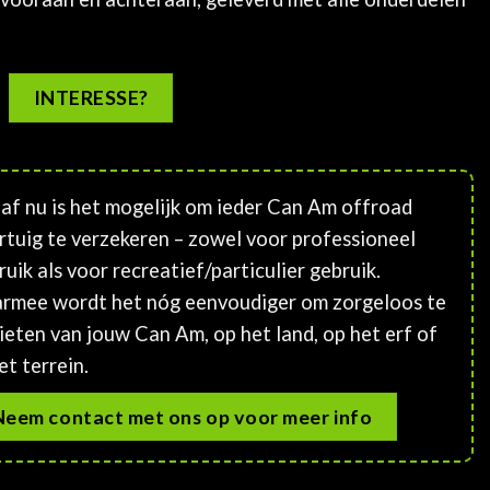
INTERESSE?
af nu is het mogelijk om ieder Can Am offroad
rtuig te verzekeren – zowel voor professioneel
ruik als voor recreatief/particulier gebruik.
rmee wordt het nóg eenvoudiger om zorgeloos te
ieten van jouw Can Am, op het land, op het erf of
et terrein.
Neem contact met ons op voor meer info