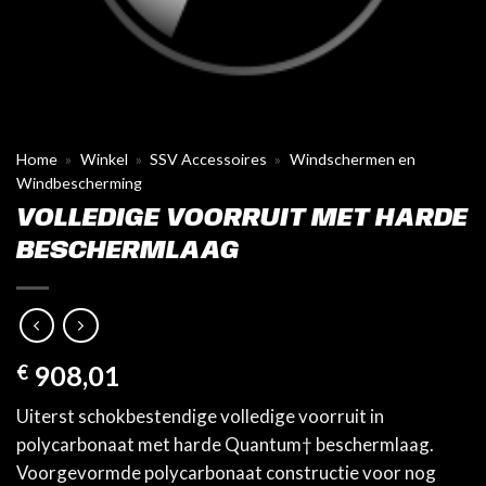
Home
»
Winkel
»
SSV Accessoires
»
Windschermen en
Windbescherming
VOLLEDIGE VOORRUIT MET HARDE
BESCHERMLAAG
€
908,01
Uiterst schokbestendige volledige voorruit in
polycarbonaat met harde Quantum† beschermlaag.
Voorgevormde polycarbonaat constructie voor nog