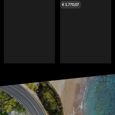
€
1.770,07