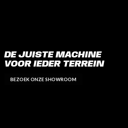
DE JUISTE MACHINE
VOOR IEDER TERREIN
BEZOEK ONZE SHOWROOM