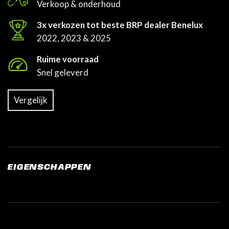
Verkoop & onderhoud
3x verkozen tot beste BRP dealer Benelux
2022, 2023 & 2025
Ruime voorraad
Snel geleverd
Vergelijk
EIGENSCHAPPEN