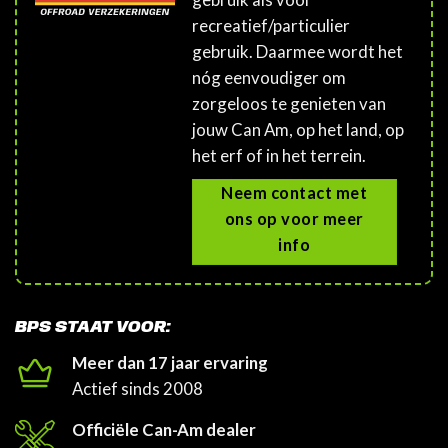
recreatief/particulier
gebruik. Daarmee wordt het
nóg eenvoudiger om
zorgeloos te genieten van
jouw Can Am, op het land, op
het erf of in het terrein.
Neem contact met
ons op voor meer
info
BPS STAAT VOOR:
Meer dan 17 jaar ervaring
Actief sinds 2008
Officiële Can-Am dealer