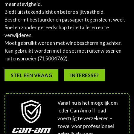
meer stevigheid.
Biedt uitstekend zicht en betere slijtvastheid.
Beschermt bestuurder en passagier tegen slecht weer.
Snel en zonder gereedschap te installeren en te
verwijderen.
Moet gebruikt worden met windbescherming achter.
Kan gebruikt worden met de set met ruitenwisser en
ruitensproeier (715004762).
STEL EEN VRAAG
INTERESSE?
Vanaf nu is het mogelijk om
ieder Can Am offroad
voertuig te verzekeren –
zowel voor professioneel
gebruik als voor