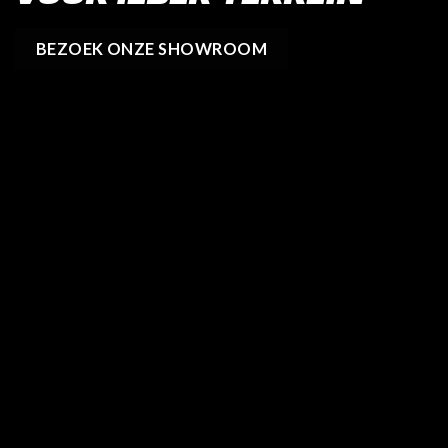
BEZOEK ONZE SHOWROOM