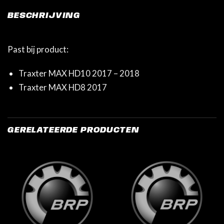
BESCHRIJVING
Past bij product:
Traxter MAX HD10 2017 – 2018
Traxter MAX HD8 2017
GERELATEERDE PRODUCTEN