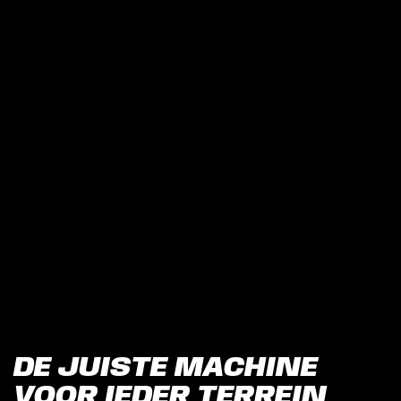
DE JUISTE MACHINE
VOOR IEDER TERREIN