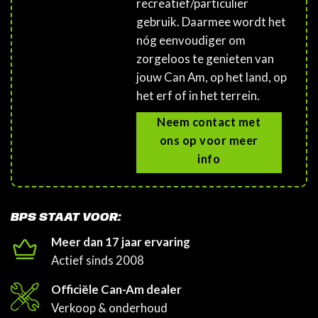
recreatief/particulier
gebruik. Daarmee wordt het
nóg eenvoudiger om
zorgeloos te genieten van
jouw Can Am, op het land, op
het erf of in het terrein.
Neem contact met
ons op voor meer
info
BPS STAAT VOOR:
Meer dan 17 jaar ervaring
Actief sinds 2008
Officiële Can-Am dealer
Verkoop & onderhoud