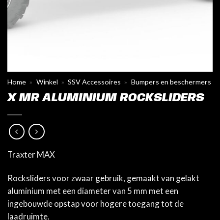
Home
»
Winkel
»
SSV Accessoires
»
Bumpers en beschermers
X MR ALUMINIUM ROCKSLIDERS
Traxter MAX
Rocksliders voor zwaar gebruik, gemaakt van gelakt
aluminium met een diameter van 5 mm met een
ingebouwde opstap voor hogere toegang tot de
laadruimte.