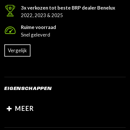
3x verkozen tot beste BRP dealer Benelux
2022, 2023 & 2025
Ruime voorraad
Snel geleverd
Vergelijk
EIGENSCHAPPEN
MEER