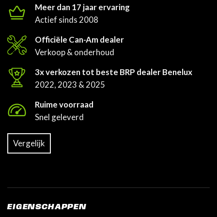
Meer dan 17 jaar ervaring
Actief sinds 2008
Officiële Can-Am dealer
Verkoop & onderhoud
3x verkozen tot beste BRP dealer Benelux
2022, 2023 & 2025
Ruime voorraad
Snel geleverd
Vergelijk
EIGENSCHAPPEN