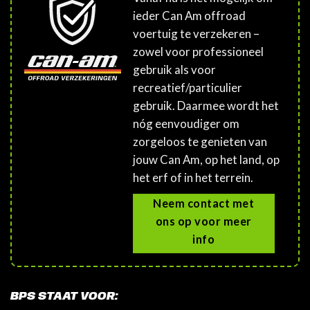
ieder Can Am offroad
voertuig te verzekeren –
zowel voor professioneel
gebruik als voor
recreatief/particulier
gebruik. Daarmee wordt het
nóg eenvoudiger om
zorgeloos te genieten van
jouw Can Am, op het land, op
het erf of in het terrein.
Neem contact met
ons op voor meer
info
BPS STAAT VOOR: