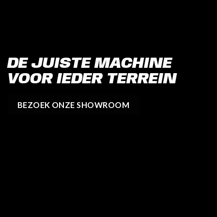
DE JUISTE MACHINE
VOOR IEDER TERREIN
BEZOEK ONZE SHOWROOM