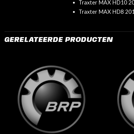
Traxter MAX HD10 20
Traxter MAX HD8 20
GERELATEERDE PRODUCTEN