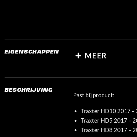
EIGENSCHAPPEN
MEER
BESCHRIJVING
Past bij product:
Traxter HD10 2017 –
Traxter HD5 2017 – 
Traxter HD8 2017 – 