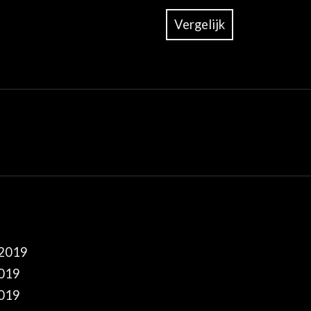
Vergelijk
 2019
2019
2019