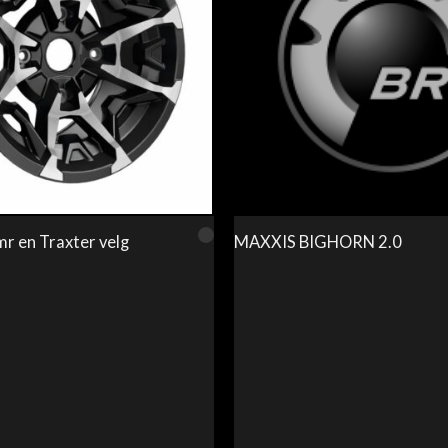
r en Traxter velg
MAXXIS BIGHORN 2.0