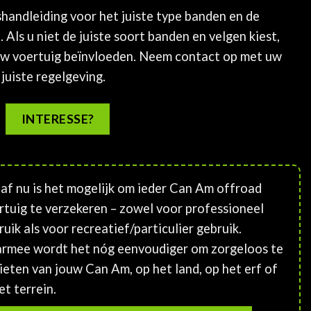
handleiding voor het juiste type banden en de
 Als u niet de juiste soort banden en velgen kiest,
 uw voertuig beïnvloeden. Neem contact op met uw
juiste regelgeving.
INTERESSE?
af nu is het mogelijk om ieder Can Am offroad
rtuig te verzekeren – zowel voor professioneel
ruik als voor recreatief/particulier gebruik.
rmee wordt het nóg eenvoudiger om zorgeloos te
ieten van jouw Can Am, op het land, op het erf of
et terrein.