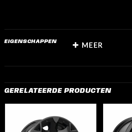
EIGENSCHAPPEN
MEER
GERELATEERDE PRODUCTEN