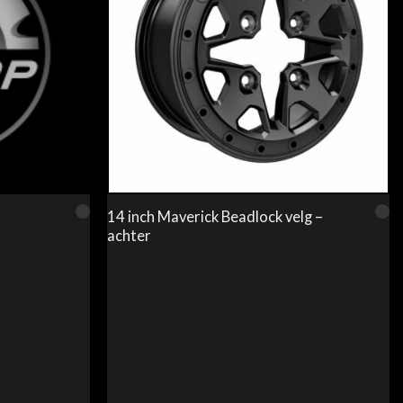
14 inch Maverick Beadlock velg –
achter