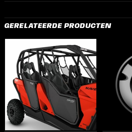
GERELATEERDE PRODUCTEN