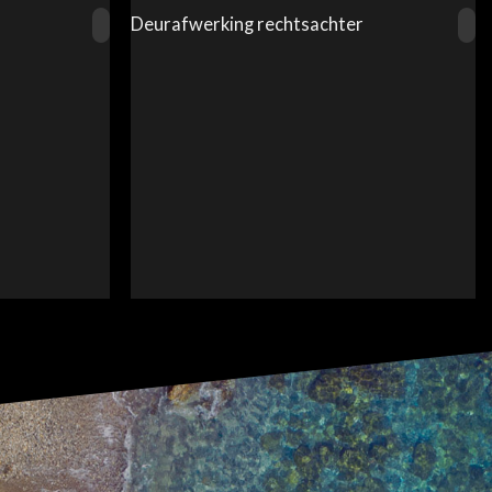
Deurafwerking rechtsachter