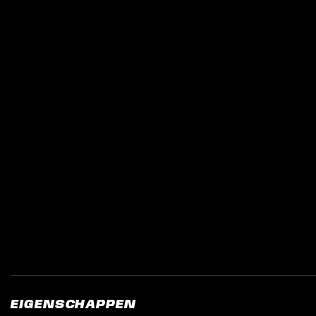
EIGENSCHAPPEN