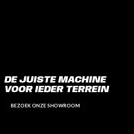
DE JUISTE MACHINE
VOOR IEDER TERREIN
BEZOEK ONZE SHOWROOM