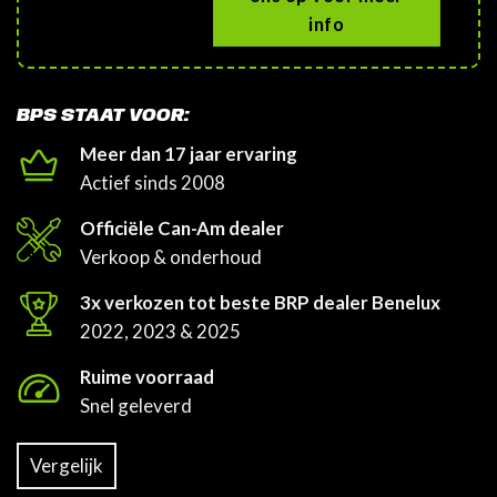
info
BPS STAAT VOOR:
Meer dan 17 jaar ervaring
Actief sinds 2008
Officiële Can-Am dealer
Verkoop & onderhoud
3x verkozen tot beste BRP dealer Benelux
2022, 2023 & 2025
Ruime voorraad
Snel geleverd
Vergelijk