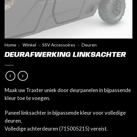
Home
»
Winkel
»
SSV Accessoires
»
Deuren
DEURAFWERKING LINKSACHTER
Maak uw Traxter uniek door deurpanelen in bijpassende
kleur toe te voegen.
Paneel linksachter in bijpassende kleur voor volledige
deuren.
Volledige achterdeuren (715005215) vereist.