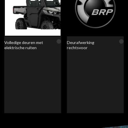
Volledige deuren met
Deurafwerking
elektrische ruiten
rechtsvoor