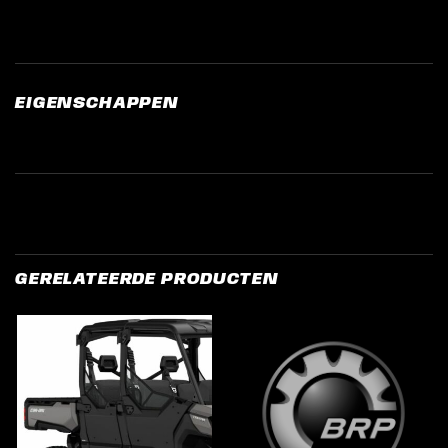
EIGENSCHAPPEN
GERELATEERDE PRODUCTEN