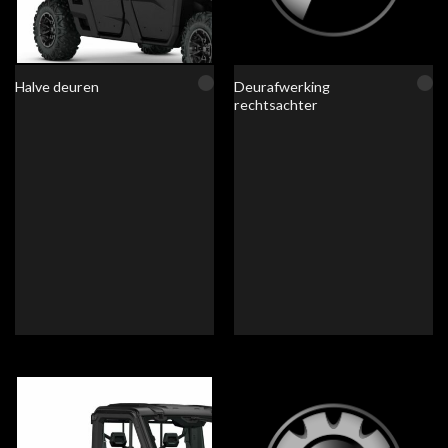
Deurafwerking
Halve deuren
rechtsachter