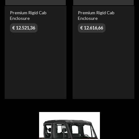
Premium Rigid Cab
Premium Rigid Cab
Enclosure
Enclosure
€
12.521,36
€
12.616,66