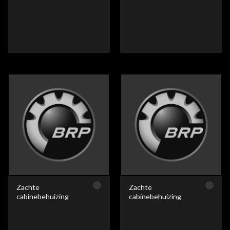
Zachte
Zachte
cabinebehuizing
cabinebehuizing