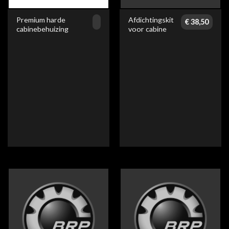
Premium harde
Afdichtingskit
€
38,50
cabinebehuizing
voor cabine