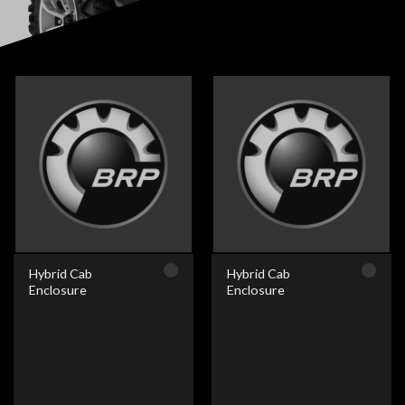
Hybrid Cab
Hybrid Cab
Enclosure
Enclosure