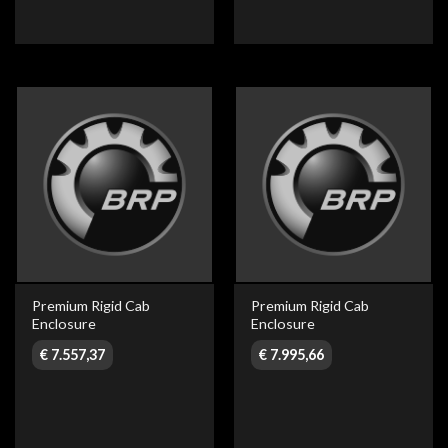
Premium Rigid Cab
Premium Rigid Cab
Enclosure
Enclosure
€
7.557,37
€
7.995,66