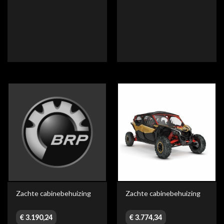
Zachte cabinebehuizing
Zachte cabinebehuizing
€
3.190,24
€
3.774,34